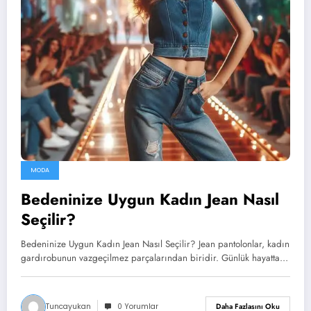
MODA
Bedeninize Uygun Kadın Jean Nasıl
Seçilir?
Bedeninize Uygun Kadın Jean Nasıl Seçilir? Jean pantolonlar, kadın
gardırobunun vazgeçilmez parçalarından biridir. Günlük hayatta…
Tuncayukan
0 Yorumlar
Daha Fazlasını Oku