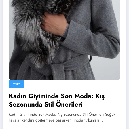
MODA
Kadın Giyiminde Son Moda: Kış
Sezonunda Stil Önerileri
Kadın Giyiminde Son Moda: Kış Sezonunda Stil Önerileri Soğuk
havalar kendini göstermeye başlarken, moda tutkunları…