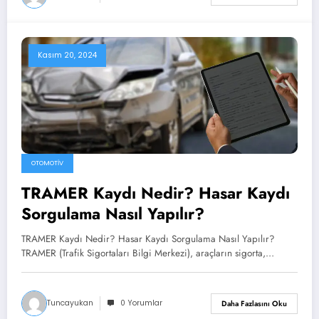
Kasım 20, 2024
OTOMOTIV
TRAMER Kaydı Nedir? Hasar Kaydı
Sorgulama Nasıl Yapılır?
TRAMER Kaydı Nedir? Hasar Kaydı Sorgulama Nasıl Yapılır?
TRAMER (Trafik Sigortaları Bilgi Merkezi), araçların sigorta,…
Tuncayukan
0 Yorumlar
Daha Fazlasını Oku