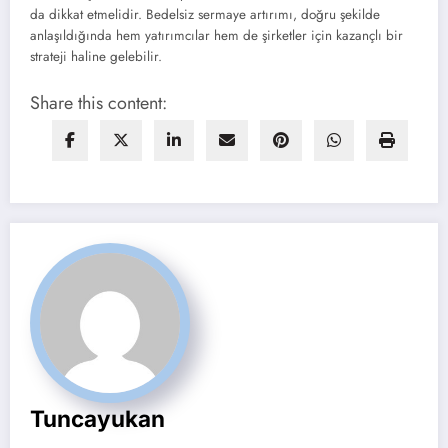
da dikkat etmelidir. Bedelsiz sermaye artırımı, doğru şekilde
anlaşıldığında hem yatırımcılar hem de şirketler için kazançlı bir
strateji haline gelebilir.
Share this content:
Tuncayukan