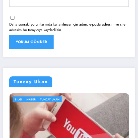
Daha sonraki yorumlarımda kullanılması için adım, e-posta adresim ve site
adresim bu tarayıcıya kaydedilsin.
Tuncay Ukan
TUNCAY UKAN