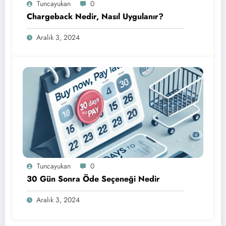
Tuncayukan
0
Chargeback Nedir, Nasıl Uygulanır?
Aralık 3, 2024
Tuncayukan
0
30 Gün Sonra Öde Seçeneği Nedir
Aralık 3, 2024