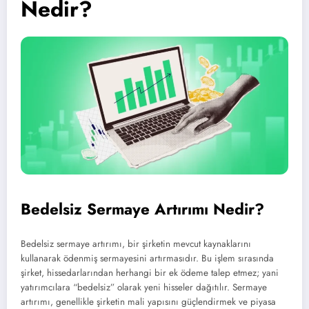
Nedir?
Bedelsiz Sermaye Artırımı Nedir?
Bedelsiz sermaye artırımı, bir şirketin mevcut kaynaklarını
kullanarak ödenmiş sermayesini artırmasıdır. Bu işlem sırasında
şirket, hissedarlarından herhangi bir ek ödeme talep etmez; yani
yatırımcılara “bedelsiz” olarak yeni hisseler dağıtılır. Sermaye
artırımı, genellikle şirketin mali yapısını güçlendirmek ve piyasa