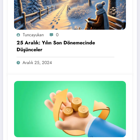
Tuncayukan
0
25 Aralık: Yılın Son Dönemecinde
Düşünceler
Aralık 25, 2024