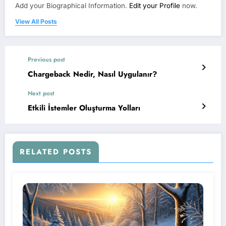
Add your Biographical Information.
Edit your Profile
now.
View All Posts
Previous post
Chargeback Nedir, Nasıl Uygulanır?
Next post
Etkili İstemler Oluşturma Yolları
RELATED POSTS