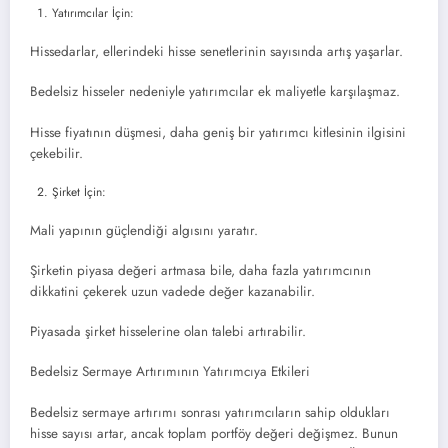
Yatırımcılar İçin:
Hissedarlar, ellerindeki hisse senetlerinin sayısında artış yaşarlar.
Bedelsiz hisseler nedeniyle yatırımcılar ek maliyetle karşılaşmaz.
Hisse fiyatının düşmesi, daha geniş bir yatırımcı kitlesinin ilgisini
çekebilir.
Şirket İçin:
Mali yapının güçlendiği algısını yaratır.
Şirketin piyasa değeri artmasa bile, daha fazla yatırımcının
dikkatini çekerek uzun vadede değer kazanabilir.
Piyasada şirket hisselerine olan talebi artırabilir.
Bedelsiz Sermaye Artırımının Yatırımcıya Etkileri
Bedelsiz sermaye artırımı sonrası yatırımcıların sahip oldukları
hisse sayısı artar, ancak toplam portföy değeri değişmez. Bunun