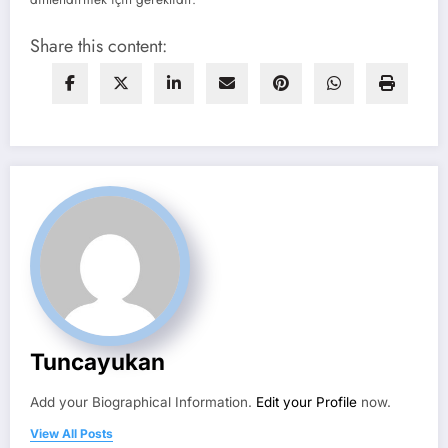
Share this content:
Tuncayukan
Add your Biographical Information.
Edit your Profile
now.
View All Posts