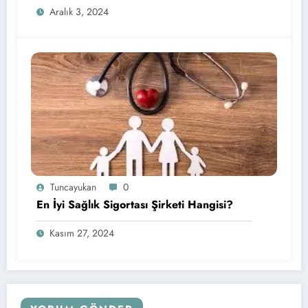
Aralık 3, 2024
Tuncayukan
0
En İyi Sağlık Sigortası Şirketi Hangisi?
Kasım 27, 2024