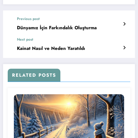
Previous post
Dünyamız İçin Farkındalık Oluşturma
Next post
Kainat Nasıl ve Neden Yaratıldı
RELATED POSTS