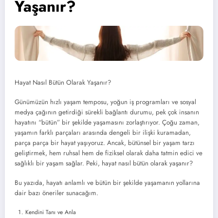
Yaşanır?
Hayat Nasıl Bütün Olarak Yaşanır?
Günümüzün hızlı yaşam temposu, yoğun iş programları ve sosyal
medya çağının getirdiği sürekli bağlantı durumu, pek çok insanın
hayatını “bütün” bir şekilde yaşamasını zorlaştırıyor. Çoğu zaman,
yaşamın farklı parçaları arasında dengeli bir ilişki kuramadan,
parça parça bir hayat yaşıyoruz. Ancak, bütünsel bir yaşam tarzı
geliştirmek, hem ruhsal hem de fiziksel olarak daha tatmin edici ve
sağlıklı bir yaşam sağlar. Peki, hayat nasıl bütün olarak yaşanır?
Bu yazıda, hayatı anlamlı ve bütün bir şekilde yaşamanın yollarına
dair bazı öneriler sunacağım.
Kendini Tanı ve Anla