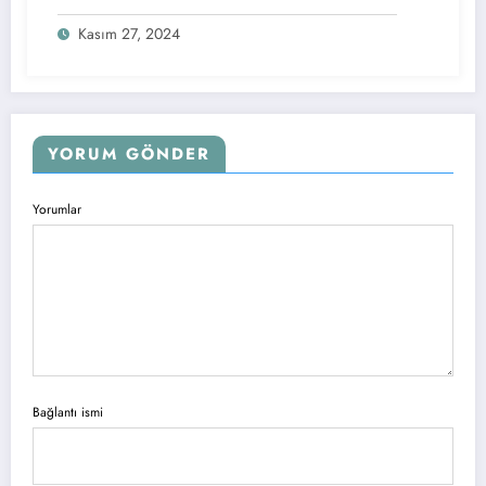
Kasım 27, 2024
YORUM GÖNDER
Yorumlar
Bağlantı ismi