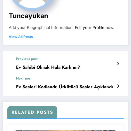
Tuncayukan
Add your Biographical Information.
Edit your Profile
now.
View All Posts
Previous post
Ev Sahibi Olmak Hala Karlı mı?
Next post
Ev Sesleri Kodlandı: Ürkütücü Sesler Açıklandı
RELATED POSTS