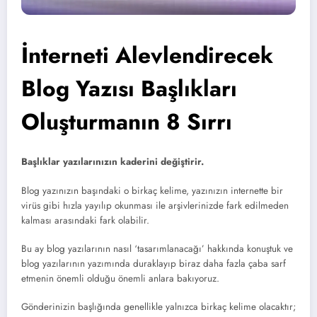
İnterneti Alevlendirecek
Blog Yazısı Başlıkları
Oluşturmanın 8 Sırrı
Başlıklar yazılarınızın kaderini değiştirir.
Blog yazınızın başındaki o birkaç kelime, yazınızın internette bir
virüs gibi hızla yayılıp okunması ile arşivlerinizde fark edilmeden
kalması arasındaki fark olabilir.
Bu ay blog yazılarının nasıl ‘tasarımlanacağı’ hakkında konuştuk ve
blog yazılarının yazımında duraklayıp biraz daha fazla çaba sarf
etmenin önemli olduğu önemli anlara bakıyoruz.
Gönderinizin başlığında genellikle yalnızca birkaç kelime olacaktır;