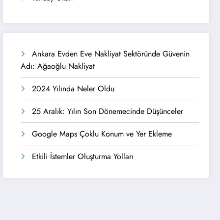
Ankara Evden Eve Nakliyat Sektöründe Güvenin
Adı: Ağaoğlu Nakliyat
2024 Yılında Neler Oldu
25 Aralık: Yılın Son Dönemecinde Düşünceler
Google Maps Çoklu Konum ve Yer Ekleme
Etkili İstemler Oluşturma Yolları