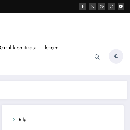
Gizlilik politikası
İletişim
Bilgi