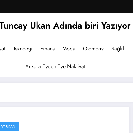
Tuncay Ukan Adında biri Yazıyor
yat
Teknoloji
Finans
Moda
Otomotiv
Sağlık
Ankara Evden Eve Nakliyat
AY UKAN